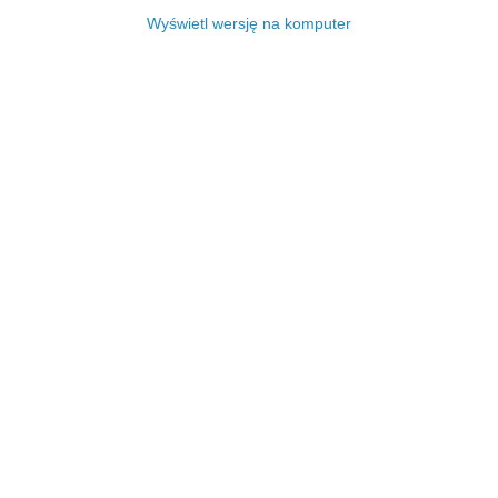
Wyświetl wersję na komputer