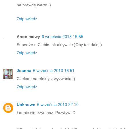
na prawdę warto :)
Odpowiedz
Anonimowy
6 września 2013 15:55
Super że u Ciebie tak aktywnie:)Oby tak dalej:)
Odpowiedz
Joanna
6 września 2013 16:51
Czekam na efekty z wyzwania :)
Odpowiedz
Unknown
6 września 2013 22:10
Ładnie się trzymasz. Pozytyw :D