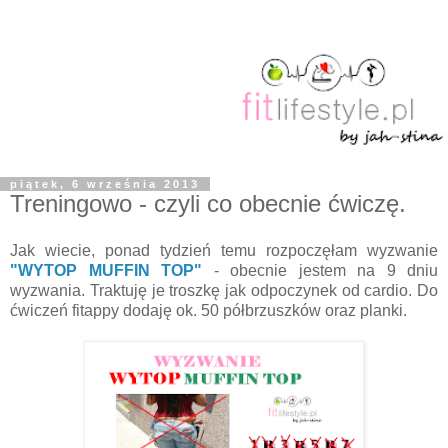
piątek, 6 września 2013
Treningowo - czyli co obecnie ćwiczę.
Jak wiecie, ponad tydzień temu rozpoczęłam wyzwanie
"WYTOP MUFFIN TOP"
- obecnie jestem na 9 dniu
wyzwania. Traktuję je troszkę jak odpoczynek od cardio. Do
ćwiczeń fitappy dodaję ok. 50 półbrzuszków oraz planki.