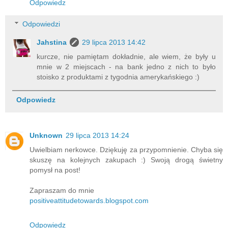
Odpowiedz
Odpowiedzi
Jahstina
29 lipca 2013 14:42
kurcze, nie pamiętam dokładnie, ale wiem, że były u
mnie w 2 miejscach - na bank jedno z nich to było
stoisko z produktami z tygodnia amerykańskiego :)
Odpowiedz
Unknown
29 lipca 2013 14:24
Uwielbiam nerkowce. Dziękuję za przypomnienie. Chyba się
skuszę na kolejnych zakupach :) Swoją drogą świetny
pomysł na post!
Zapraszam do mnie
positiveattitudetowards.blogspot.com
Odpowiedz