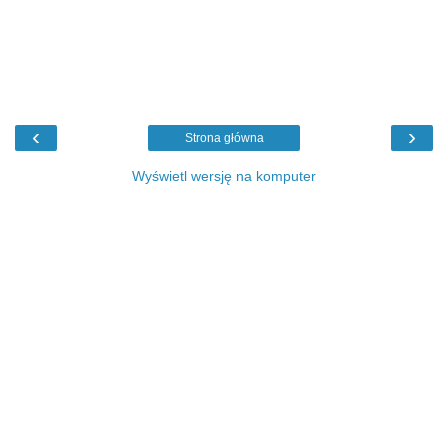
‹
›
Strona główna
Wyświetl wersję na komputer