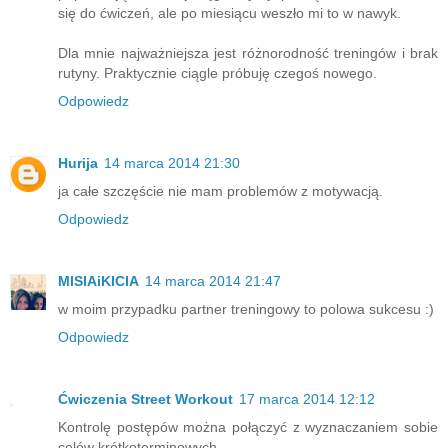
się do ćwiczeń, ale po miesiącu weszło mi to w nawyk.
Dla mnie najważniejsza jest różnorodność treningów i brak
rutyny. Praktycznie ciągle próbuję czegoś nowego.
Odpowiedz
Hurija
14 marca 2014 21:30
ja całe szczęście nie mam problemów z motywacją.
Odpowiedz
MISIAiKICIA
14 marca 2014 21:47
w moim przypadku partner treningowy to polowa sukcesu :)
Odpowiedz
Ćwiczenia Street Workout
17 marca 2014 12:12
Kontrolę postępów można połączyć z wyznaczaniem sobie
celów krótkoterminowych.