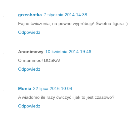
grzechotka
7 stycznia 2014 14:38
Fajne ćwiczenia, na pewno wypróbuję! Świetna figura :)
Odpowiedz
Anonimowy
10 kwietnia 2014 19:46
O mammoo! BOSKA!
Odpowiedz
Monia
22 lipca 2016 10:04
A wiadomo ile razy ćwiczyć i jak to jest czasowo?
Odpowiedz