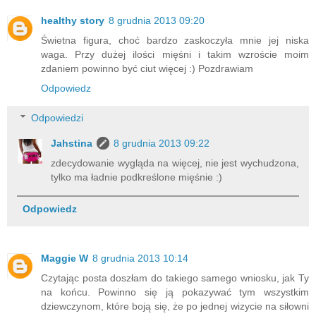
healthy story
8 grudnia 2013 09:20
Świetna figura, choć bardzo zaskoczyła mnie jej niska
waga. Przy dużej ilości mięśni i takim wzroście moim
zdaniem powinno być ciut więcej :) Pozdrawiam
Odpowiedz
Odpowiedzi
Jahstina
8 grudnia 2013 09:22
zdecydowanie wygląda na więcej, nie jest wychudzona,
tylko ma ładnie podkreślone mięśnie :)
Odpowiedz
Maggie W
8 grudnia 2013 10:14
Czytając posta doszłam do takiego samego wniosku, jak Ty
na końcu. Powinno się ją pokazywać tym wszystkim
dziewczynom, które boją się, że po jednej wizycie na siłowni