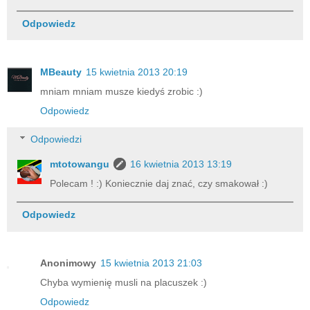
Odpowiedz
MBeauty
15 kwietnia 2013 20:19
mniam mniam musze kiedyś zrobic :)
Odpowiedz
Odpowiedzi
mtotowangu
16 kwietnia 2013 13:19
Polecam ! :) Koniecznie daj znać, czy smakował :)
Odpowiedz
Anonimowy
15 kwietnia 2013 21:03
Chyba wymienię musli na placuszek :)
Odpowiedz