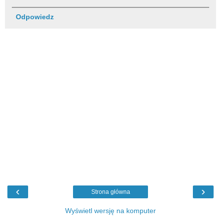
Odpowiedz
‹
›
Strona główna
Wyświetl wersję na komputer