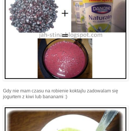
Gdy nie mam czasu na robienie koktajlu zadowalam się
jogurtem z kiwi lub bananami :)