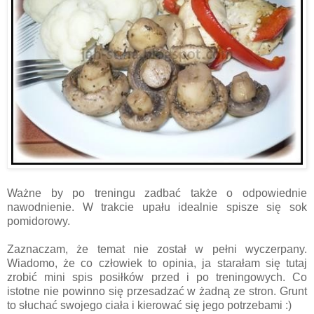
Ważne by po treningu zadbać także o odpowiednie
nawodnienie. W trakcie upału idealnie spisze się sok
pomidorowy.
Zaznaczam, że temat nie został w pełni wyczerpany.
Wiadomo, że co człowiek to opinia, ja starałam się tutaj
zrobić mini spis posiłków przed i po treningowych. Co
istotne nie powinno się przesadzać w żadną ze stron. Grunt
to słuchać swojego ciała i kierować się jego potrzebami :)