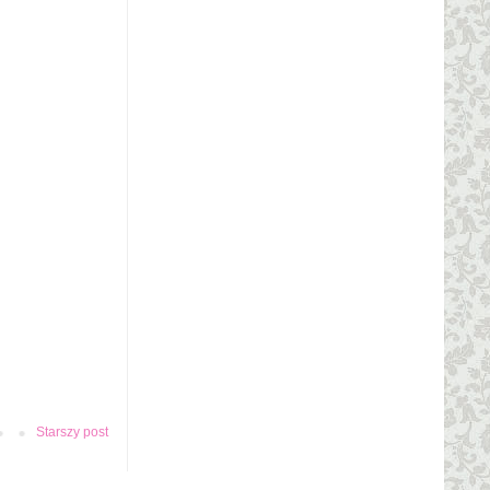
Starszy post